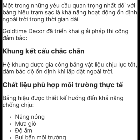
Một trong những yêu cầu quan trọng nhất đối với
bảng hiệu trạm sạc là khả năng hoạt động ổn định
ngoài trời trong thời gian dài.
Goldtime Decor đã triển khai giải pháp thi công
đảm bảo:
Khung kết cấu chắc chắn
Hệ khung được gia công bằng vật liệu chịu lực tốt,
đảm bảo độ ổn định khi lắp đặt ngoài trời.
Chất liệu phù hợp môi trường thực tế
Bảng hiệu được thiết kế hướng đến khả năng
chống chịu:
Nắng nóng
Mưa gió
Độ ẩm
Bụi bẩn môi trường