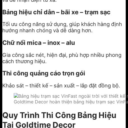
Bảng hiệu chỉ dẫn – bãi xe – trạm sạc
Tối ưu công năng sử dụng, giúp khách hàng định
hướng nhanh chóng và dễ dàng hơn.
Chữ nổi mica – inox – alu
Gia công sắc nét, hiện đại, phù hợp nhiều phong
cách thương hiệu.
Thi công quảng cáo trọn gói
Khảo sát – thiết kế – sản xuất – lắp đặt đồng bộ.
Goldtime Decor hoàn thiện bảng hiệu trạm sạc VinFas
Quy Trình Thi Công Bảng Hiệu
Tại Goldtime Decor