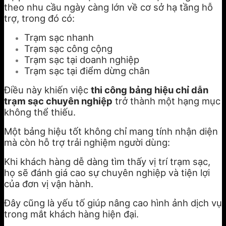
theo nhu cầu ngày càng lớn về cơ sở hạ tầng hỗ
trợ, trong đó có:
Trạm sạc nhanh
Trạm sạc công cộng
Trạm sạc tại doanh nghiệp
Trạm sạc tại điểm dừng chân
Điều này khiến việc
thi công bảng hiệu chỉ dẫn
trạm sạc chuyên nghiệp
trở thành một hạng mục
không thể thiếu.
Một bảng hiệu tốt không chỉ mang tính nhận diện
mà còn hỗ trợ trải nghiệm người dùng:
Khi khách hàng dễ dàng tìm thấy vị trí trạm sạc,
họ sẽ đánh giá cao sự chuyên nghiệp và tiện lợi
của đơn vị vận hành.
Đây cũng là yếu tố giúp nâng cao hình ảnh dịch vụ
trong mắt khách hàng hiện đại.