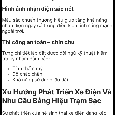
Hình ảnh nhận diện sắc nét
Màu sắc chuẩn thương hiệu giúp tăng khả năng
nhận diện ngay cả trong điều kiện ánh sáng mạnh
ngoài trời.
Thi công an toàn – chỉn chu
Từng chi tiết lắp đặt được đội ngũ kỹ thuật kiểm
tra kỹ nhằm đảm bảo:
Tính thẩm mỹ
Độ chắc chắn
Khả năng sử dụng lâu dài
Xu Hướng Phát Triển Xe Điện Và
Nhu Cầu Bảng Hiệu Trạm Sạc
Sự phát triển của hệ sinh thái xe điện đang kéo