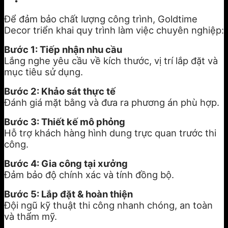
Để đảm bảo chất lượng công trình, Goldtime
Decor triển khai quy trình làm việc chuyên nghiệp:
Bước 1: Tiếp nhận nhu cầu
Lắng nghe yêu cầu về kích thước, vị trí lắp đặt và
mục tiêu sử dụng.
Bước 2: Khảo sát thực tế
Đánh giá mặt bằng và đưa ra phương án phù hợp.
Bước 3: Thiết kế mô phỏng
Hỗ trợ khách hàng hình dung trực quan trước thi
công.
Bước 4: Gia công tại xưởng
Đảm bảo độ chính xác và tính đồng bộ.
Bước 5: Lắp đặt & hoàn thiện
Đội ngũ kỹ thuật thi công nhanh chóng, an toàn
và thẩm mỹ.