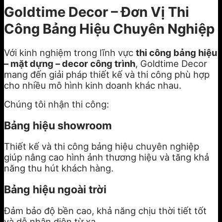
Goldtime Decor – Đơn Vị Thi
Công Bảng Hiệu Chuyên Nghiệp
Với kinh nghiệm trong lĩnh vực
thi công bảng hiệu
– mặt dựng – decor công trình
, Goldtime Decor
mang đến giải pháp thiết kế và thi công phù hợp
cho nhiều mô hình kinh doanh khác nhau.
Chúng tôi nhận thi công:
Bảng hiệu showroom
Thiết kế và thi công bảng hiệu chuyên nghiệp
giúp nâng cao hình ảnh thương hiệu và tăng khả
năng thu hút khách hàng.
Bảng hiệu ngoài trời
Đảm bảo độ bền cao, khả năng chịu thời tiết tốt
và dễ nhận diện từ xa.