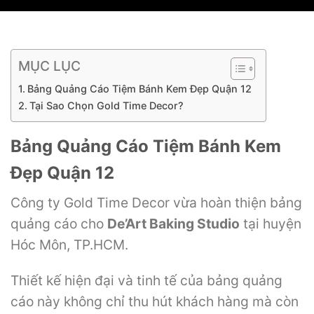
MỤC LỤC
Bảng Quảng Cáo Tiệm Bánh Kem Đẹp Quận 12
Tại Sao Chọn Gold Time Decor?
Bảng Quảng Cáo Tiệm Bánh Kem
Đẹp Quận 12
Công ty Gold Time Decor vừa hoàn thiện bảng
quảng cáo cho
De’Art Baking Studio
tại huyện
Hóc Môn, TP.HCM.
Thiết kế hiện đại và tinh tế của bảng quảng
cáo này không chỉ thu hút khách hàng mà còn