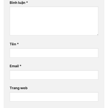
Bình luận
*
Tên
*
Email
*
Trang web