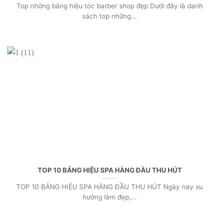
Top những bảng hiệu tóc barber shop đẹp Dưới đây là danh
sách top những...
TOP 10 BẢNG HIỆU SPA HÀNG ĐẦU THU HÚT
TOP 10 BẢNG HIỆU SPA HÀNG ĐẦU THU HÚT Ngày nay xu
hướng làm đẹp,...