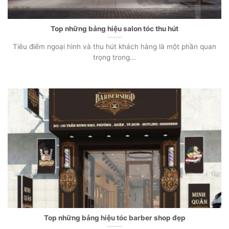
Top những bảng hiệu salon tóc thu hút
Tiêu điểm ngoại hình và thu hút khách hàng là một phần quan
trọng trong...
Top những bảng hiệu tóc barber shop đẹp