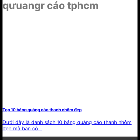
qưuangr cáo tphcm
Top 10 bảng quảng cáo thanh nhôm đẹp
Dưới đây là danh sách 10 bảng quảng cáo thanh nhôm
đẹp mà bạn có...